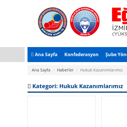
Ana Sayfa
Konfederasyon
Şube Yön
Ana Sayfa
Haberler
Hukuk Kazanımlarımız
Kategori: Hukuk Kazanımlarımız